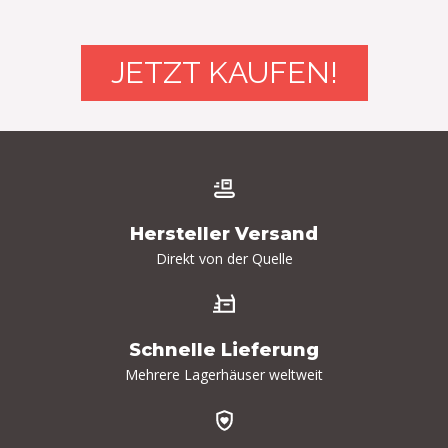
JETZT KAUFEN!
Hersteller Versand
Direkt von der Quelle
Schnelle Lieferung
Mehrere Lagerhäuser weltweit