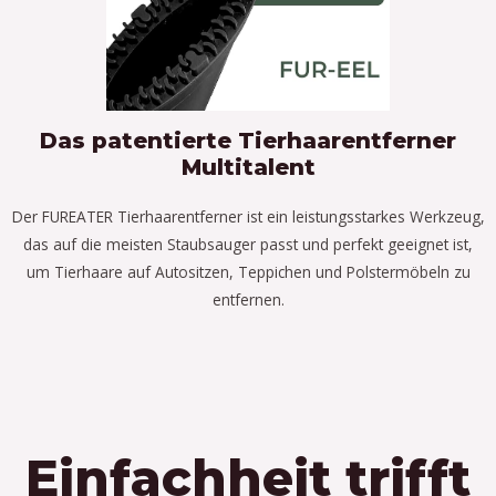
Das patentierte Tierhaarentferner
Multitalent
Der FUREATER Tierhaarentferner ist ein leistungsstarkes Werkzeug,
das auf die meisten Staubsauger passt und perfekt geeignet ist,
um Tierhaare auf Autositzen, Teppichen und Polstermöbeln zu
entfernen.
Einfachheit trifft