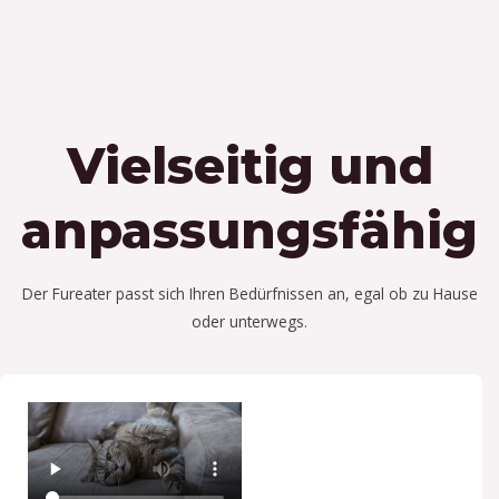
Vielseitig und
anpassungsfähig
Der Fureater passt sich Ihren Bedürfnissen an, egal ob zu Hause
oder unterwegs.