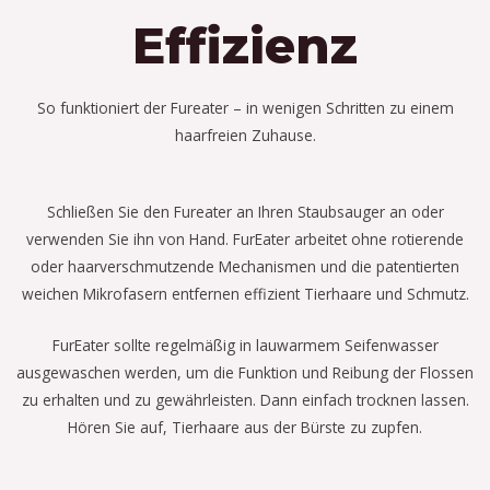
Effizienz
So funktioniert der Fureater – in wenigen Schritten zu einem
haarfreien Zuhause.
Schließen Sie den Fureater an Ihren Staubsauger an oder
verwenden Sie ihn von Hand. FurEater arbeitet ohne rotierende
oder haarverschmutzende Mechanismen und die patentierten
weichen Mikrofasern entfernen effizient Tierhaare und Schmutz.
FurEater sollte regelmäßig in lauwarmem Seifenwasser
ausgewaschen werden, um die Funktion und Reibung der Flossen
zu erhalten und zu gewährleisten. Dann einfach trocknen lassen.
Hören Sie auf, Tierhaare aus der Bürste zu zupfen.