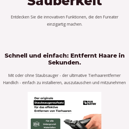
Sauberkeit
Entdecken Sie die innovativen Funktionen, die den Fureater
einzigartig machen.
Schnell und einfach: Entfernt Haare in
Sekunden.
Mit oder ohne Staubsauger - der ultimative Tierhaarentferner
Handlich - einfach zu installieren, auszutauschen und mitzunehmen