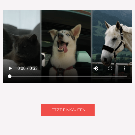
JETZT EINKAUFEN