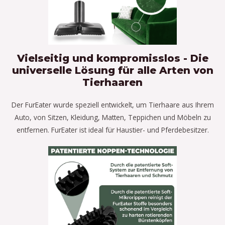
Vielseitig und kompromisslos - Die
universelle Lösung für alle Arten von
Tierhaaren
Der FurEater wurde speziell entwickelt, um Tierhaare aus Ihrem
Auto, von Sitzen, Kleidung, Matten, Teppichen und Möbeln zu
entfernen. FurEater ist ideal für Haustier- und Pferdebesitzer.