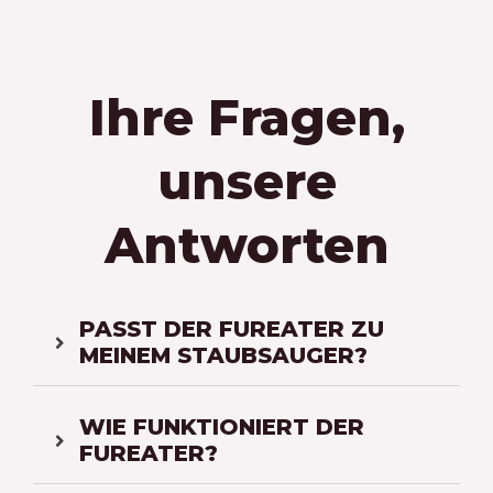
Ihre Fragen,
unsere
Antworten
PASST DER FUREATER ZU
MEINEM STAUBSAUGER?
WIE FUNKTIONIERT DER
FUREATER?