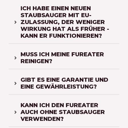
ICH HABE EINEN NEUEN
STAUBSAUGER MIT EU-
ZULASSUNG, DER WENIGER
WIRKUNG HAT ALS FRÜHER -
KANN ER FUNKTIONIEREN?
MUSS ICH MEINE FUREATER
REINIGEN?
GIBT ES EINE GARANTIE UND
EINE GEWÄHRLEISTUNG?
KANN ICH DEN FUREATER
AUCH OHNE STAUBSAUGER
VERWENDEN?