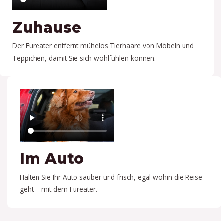
Zuhause
Der Fureater entfernt mühelos Tierhaare von Möbeln und
Teppichen, damit Sie sich wohlfühlen können.
Im Auto
Halten Sie Ihr Auto sauber und frisch, egal wohin die Reise
geht – mit dem Fureater.