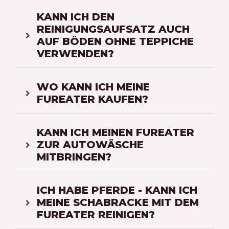
KANN ICH DEN
REINIGUNGSAUFSATZ AUCH
AUF BÖDEN OHNE TEPPICHE
VERWENDEN?
WO KANN ICH MEINE
FUREATER KAUFEN?
KANN ICH MEINEN FUREATER
ZUR AUTOWÄSCHE
MITBRINGEN?
ICH HABE PFERDE - KANN ICH
MEINE SCHABRACKE MIT DEM
FUREATER REINIGEN?