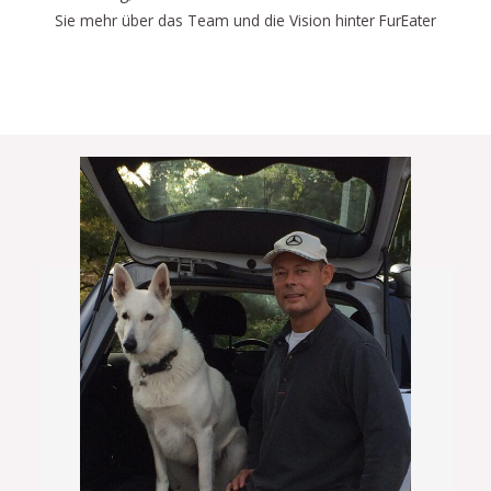
Sie mehr über das Team und die Vision hinter FurEater