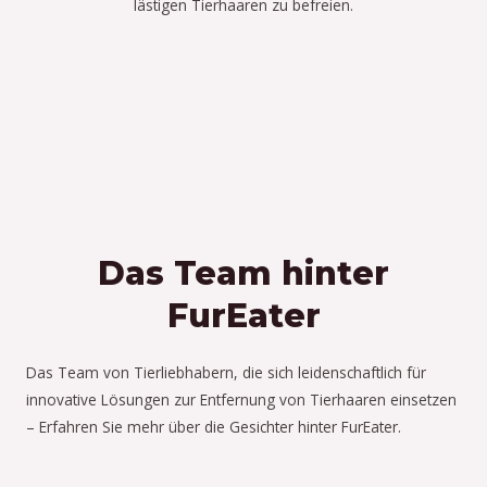
lästigen Tierhaaren zu befreien.
Das Team hinter
FurEater
Das Team von Tierliebhabern, die sich leidenschaftlich für
innovative Lösungen zur Entfernung von Tierhaaren einsetzen
– Erfahren Sie mehr über die Gesichter hinter FurEater.