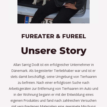
FUREATER & FUREEL
Unsere Story
Allan Sørrig Dodt ist ein erfolgreicher Unternehmer in
Dänemark. Als begeisterter Tierliebhaber war und ist er
stets damit beschäftigt, seine Umgebung von Tierhaaren
zu befreien. Nach einer erfolglosen Suche nach
Arbeitsgeräten zur Entfernung von Tierhaaren im Auto und
in der Wohnung begann er mit der Entwicklung eines
eigenen Produktes und fand nach zahlreichen Versuchen
mit verschiedenen Materialien eine geeignete Mischung