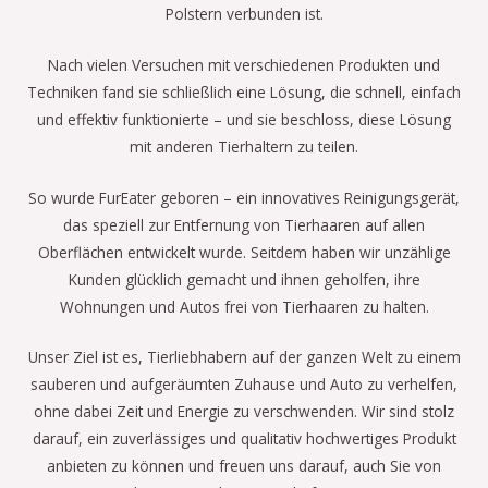
Polstern verbunden ist.
Nach vielen Versuchen mit verschiedenen Produkten und
Techniken fand sie schließlich eine Lösung, die schnell, einfach
und effektiv funktionierte – und sie beschloss, diese Lösung
mit anderen Tierhaltern zu teilen.
So wurde FurEater geboren – ein innovatives Reinigungsgerät,
das speziell zur Entfernung von Tierhaaren auf allen
Oberflächen entwickelt wurde. Seitdem haben wir unzählige
Kunden glücklich gemacht und ihnen geholfen, ihre
Wohnungen und Autos frei von Tierhaaren zu halten.
Unser Ziel ist es, Tierliebhabern auf der ganzen Welt zu einem
sauberen und aufgeräumten Zuhause und Auto zu verhelfen,
ohne dabei Zeit und Energie zu verschwenden. Wir sind stolz
darauf, ein zuverlässiges und qualitativ hochwertiges Produkt
anbieten zu können und freuen uns darauf, auch Sie von