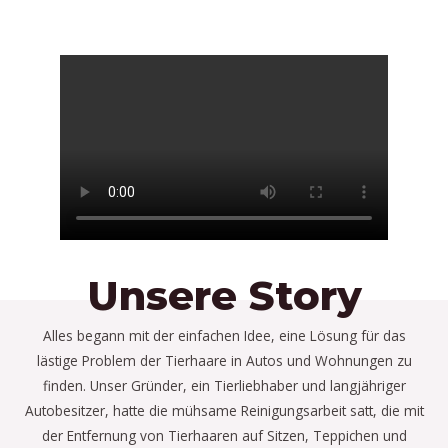
f
Unsere Story
Alles begann mit der einfachen Idee, eine Lösung für das
lästige Problem der Tierhaare in Autos und Wohnungen zu
finden. Unser Gründer, ein Tierliebhaber und langjähriger
Autobesitzer, hatte die mühsame Reinigungsarbeit satt, die mit
der Entfernung von Tierhaaren auf Sitzen, Teppichen und