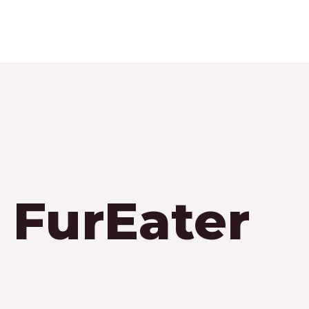
 FurEater